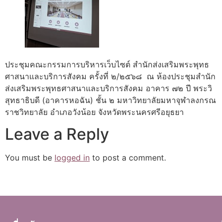
ประชุมคณะกรรมการบริหารเว็บไซต์ สำนักส่งเสริมพระพุทธ
ศาสนาและบริการสังคม ครั้งที่ ๒/๒๕๖๘ ณ ห้องประชุมสำนัก
ส่งเสริมพระพุทธศาสนาและบริการสังคม อาคาร ๗๒ ปี พระวิ
สุทธาธิบดี (อาคารหอฉัน) ชั้น ๒ มหาวิทยาลัยมหาจุฬาลงกรณ
ราชวิทยาลัย อำเภอวังน้อย จังหวัดพระนครศรีอยุธยา
Leave a Reply
You must be
logged in
to post a comment.