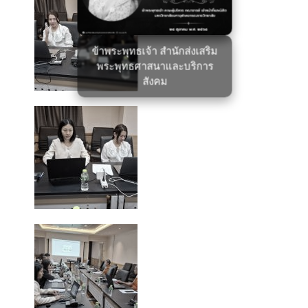
ข้าพระพุทธเจ้า สำนักส่งเสริม
พระพุทธศาสนาและบริการ
สังคม