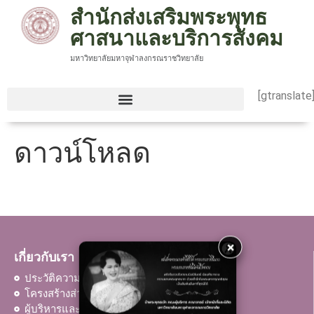
สำนักส่งเสริมพระพุทธ
ศาสนาและบริการสังคม
มหาวิทยาลัยมหาจุฬาลงกรณราชวิทยาลัย
[gtranslate
ดาวน์โหลด
×
เกี่ยวกับเรา
ประวัติความเป็นมา
โครงสร้างส่วนงาน
ผู้บริหารและบุคลากร