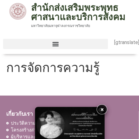
สำนักส่งเสริมพระพุทธ
ศาสนาและบริการสังคม
มหาวิทยาลัยมหาจุฬาลงกรณราชวิทยาลัย
[gtranslate
การจัดการความรู้
×
เกี่ยวกับเรา
ประวัติความเป็นมา
โครงสร้างส่วนงาน
ผู้บริหารและบุคลากร