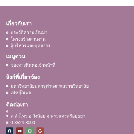
เกี่ยวกับเรา
ประวัติความเป็นมา
โครงสร้างส่วนงาน
ผู้บริหารและบุคลากร
เมนูด่วน
ช่องทางติดต่อเจ้าหน้าที่
ลิงก์ที่เกี่ยวข้อง
มหาวิทยาลัยมหาจุฬาลงกรณราชวิทยาลัย
เฟซบุ๊กเพจ
ติดต่อเรา
ต.ลำไทร อ.วังน้อย จ.พระนครศรีอยุธยา
0-3524-8000