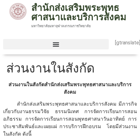
สำนักส่งเสริมพระพุทธ
ศาสนาและบริการสังคม
มหาวิทยาลัยมหาจุฬาลงกรณราชวิทยาลัย
[gtranslate
ส่วนงานในสังกัด
ส่วนงานในสังกัดสำนักส่งเสริมพระพุทธศาสนาและบริการ
สังคม
สำนักส่งเสริมพระพุทธศาสนาและบริการสังคม มีภารกิจ
เกี่ยวกับงานธรรมวิจัย ธรรมนิเทศ การจัดการเรียนการสอน
อภิธรรม การจัดการเรียนการสอนพุทธศาสนาวันอาทิตย์ การ
ประชาสัมพันธ์และเผยแผ่ การบริการฝึกอบรม โดยมีส่วนงาน
ในสังกัด ดังนี้