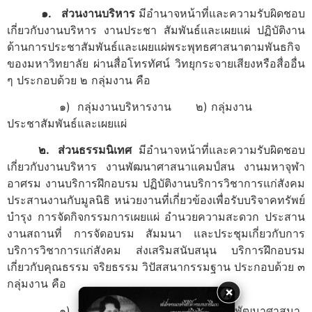
๑. ส่วนงานบริหาร
มีอำนาจหน้าที่และความรับผิดชอบ
เกี่ยวกับงานบริหาร งานประชา สัมพันธ์และเผยแผ่ ปฏิบัติงาน
ด้านการประชาสัมพันธ์และเผยแผ่พระพุทธศาสนาตามพันธกิจ
ของมหาวิทยาลัย ผ่านสื่อโทรทัศน์ วิทยุกระจายเสียงหรือสื่ออื่น
ๆ ประกอบด้วย ๒ กลุ่มงาน คือ
๑) กลุ่มงานบริหารงาน ๒) กลุ่มงาน
ประชาสัมพันธ์และเผยแผ่
๒. ส่วนธรรมนิเทศ
มีอำนาจหน้าที่และความรับผิดชอบ
เกี่ยวกับงานบริหาร งานพัฒนาศาสนาแคมป์สน งานมหาจุฬา
อาศรม งานบริการฝึกอบรม ปฏิบัติงานบริการวิชาการแก่สังคม
ประสานงานกับมูลนิธิ หน่วยงานที่เกี่ยวข้องเพื่อรับบริจาคทรัพย์
บำรุง การจัดกิจกรรมการเผยแผ่ อำนวยความสะดวก ประสาน
งานสถานที่ การจัดอบรม สัมมนา และประชุมเกี่ยวกับการ
บริการวิชาการแก่สังคม ส่งเสริมสนับสนุน บริการฝึกอบรม
เกี่ยวกับคุณธรรม จริยธรรม วิปัสสนากรรมฐาน ประกอบด้วย ๓
กลุ่มงาน คือ
×
๑) กลุ่มงานธรรมวิจัย ๒) กลุ่มงานพัฒนาศาสนา