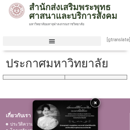
สำนักส่งเสริมพระพุทธ
ศาสนาและบริการสังคม
มหาวิทยาลัยมหาจุฬาลงกรณราชวิทยาลัย
[gtranslate
ประกาศมหาวิทยาลัย
×
เกี่ยวกับเรา
ประวัติความเป็นมา