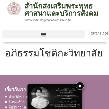
สำนักส่งเสริมพระพุทธ
ศาสนาและบริการสังคม
มหาวิทยาลัยมหาจุฬาลงกรณราชวิทยาลัย
[gtranslate
อภิธรรมโชติกะวิทยาลัย
×
เกี่ยวกับเรา
ประวัติความเป็นมา
โครงสร้างส่วนงาน
ผู้บริหารและบุคลากร