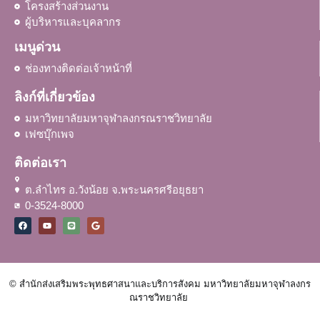
โครงสร้างส่วนงาน
ผู้บริหารและบุคลากร
เมนูด่วน
ช่องทางติดต่อเจ้าหน้าที่
ลิงก์ที่เกี่ยวข้อง
มหาวิทยาลัยมหาจุฬาลงกรณราชวิทยาลัย
เฟซบุ๊กเพจ
ติดต่อเรา
ต.ลำไทร อ.วังน้อย จ.พระนครศรีอยุธยา
0-3524-8000
© สำนักส่งเสริมพระพุทธศาสนาและบริการสังคม มหาวิทยาลัยมหาจุฬาลงกร
ณราชวิทยาลัย